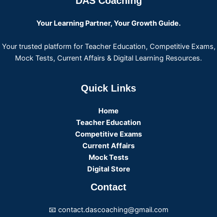
DAS Coaching
Your Learning Partner, Your Growth Guide.
Your trusted platform for Teacher Education, Competitive Exams,
Mock Tests, Current Affairs & Digital Learning Resources.
Quick Links
Home
Teacher Education
Competitive Exams
Current Affairs
Mock Tests
Digital Store
Contact
📧 contact.dascoaching@gmail.com