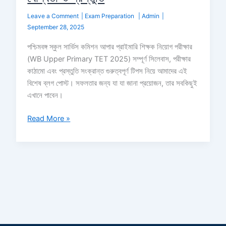
Leave a Comment
|
Exam Preparation
|
Admin
|
September 28, 2025
পশ্চিমবঙ্গ স্কুল সার্ভিস কমিশন আপার প্রাইমারি শিক্ষক নিয়োগ পরীক্ষার
(WB Upper Primary TET 2025) সম্পূর্ণ সিলেবাস, পরীক্ষার
কাঠামো এবং প্রস্তুতি সংক্রান্ত গুরুত্বপূর্ণ টিপস নিয়ে আমাদের এই
বিশেষ ব্লগ পোস্ট। সফলতার জন্য যা যা জানা প্রয়োজন, তার সবকিছুই
এখানে পাবেন।
Read More »