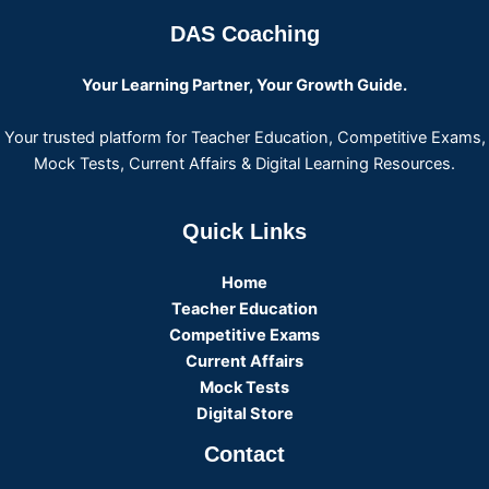
DAS Coaching
Your Learning Partner, Your Growth Guide.
Your trusted platform for Teacher Education, Competitive Exams,
Mock Tests, Current Affairs & Digital Learning Resources.
Quick Links
Home
Teacher Education
Competitive Exams
Current Affairs
Mock Tests
Digital Store
Contact