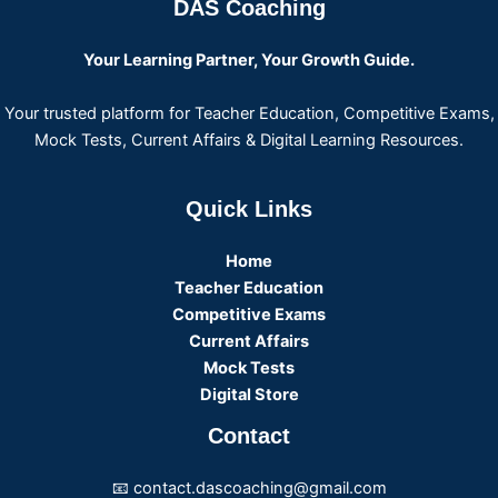
DAS Coaching
Your Learning Partner, Your Growth Guide.
Your trusted platform for Teacher Education, Competitive Exams,
Mock Tests, Current Affairs & Digital Learning Resources.
Quick Links
Home
Teacher Education
Competitive Exams
Current Affairs
Mock Tests
Digital Store
Contact
📧 contact.dascoaching@gmail.com