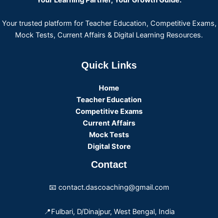
Your trusted platform for Teacher Education, Competitive Exams,
Mock Tests, Current Affairs & Digital Learning Resources.
Quick Links
Home
Teacher Education
Competitive Exams
Current Affairs
Mock Tests
Digital Store
Contact
📧 contact.dascoaching@gmail.com
📍Fulbari, D/Dinajpur, West Bengal, India