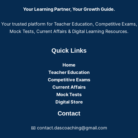
Your Learning Partner, Your Growth Guide.
Your trusted platform for Teacher Education, Competitive Exams,
Mock Tests, Current Affairs & Digital Learning Resources.
Quick Links
Home
Teacher Education
Competitive Exams
Current Affairs
Mock Tests
Digital Store
Contact
📧 contact.dascoaching@gmail.com