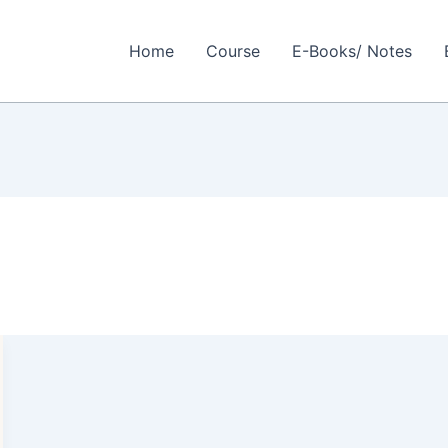
Home
Course
E-Books/ Notes