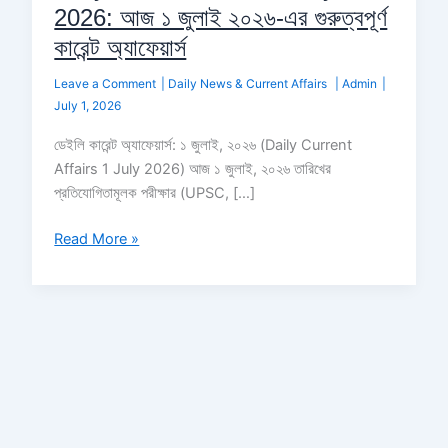
2026: আজ ১ জুলাই ২০২৬-এর গুরুত্বপূর্ণ
কারেন্ট অ্যাফেয়ার্স
Leave a Comment
|
Daily News & Current Affairs
|
Admin
|
July 1, 2026
ডেইলি কারেন্ট অ্যাফেয়ার্স: ১ জুলাই, ২০২৬ (Daily Current
Affairs 1 July 2026) আজ ১ জুলাই, ২০২৬ তারিখের
প্রতিযোগিতামূলক পরীক্ষার (UPSC, […]
Read More »