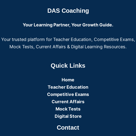
DAS Coaching
Your Learning Partner, Your Growth Guide.
Your trusted platform for Teacher Education, Competitive Exams,
Mock Tests, Current Affairs & Digital Learning Resources.
Quick Links
Home
Teacher Education
Competitive Exams
Current Affairs
Mock Tests
Digital Store
Contact