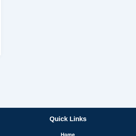
Quick Links
Home