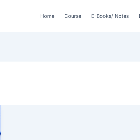
Home
Course
E-Books/ Notes