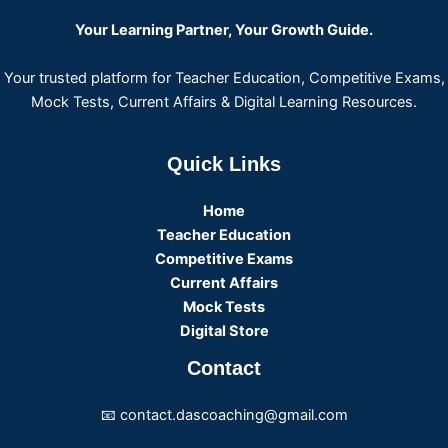
Your Learning Partner, Your Growth Guide.
Your trusted platform for Teacher Education, Competitive Exams,
Mock Tests, Current Affairs & Digital Learning Resources.
Quick Links
Home
Teacher Education
Competitive Exams
Current Affairs
Mock Tests
Digital Store
Contact
📧 contact.dascoaching@gmail.com