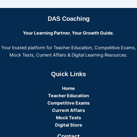
DAS Coaching
Your Learning Partner, Your Growth Guide.
Your trusted platform for Teacher Education, Competitive Exams,
Mock Tests, Current Affairs & Digital Learning Resources.
Quick Links
Home
Teacher Education
Competitive Exams
Current Affairs
Mock Tests
Digital Store
Contact