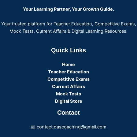
Your Learning Partner, Your Growth Guide.
Your trusted platform for Teacher Education, Competitive Exams,
Mock Tests, Current Affairs & Digital Learning Resources.
Quick Links
Home
Teacher Education
Competitive Exams
Current Affairs
Mock Tests
Digital Store
Contact
📧 contact.dascoaching@gmail.com