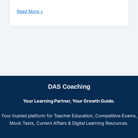
Read More »
DAS Coaching
Your Learning Partner, Your Growth Guide.
Your trusted platform for Teacher Education, Competitive Exams,
Mock Tests, Current Affairs & Digital Learning Resources.