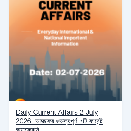
Affairs
2
July
2026:
আজকের
গুরুত্বপূর্ণ
৫টি
কারেন্ট
অ্যাফেয়ার্স
Daily Current Affairs 2 July
2026: আজকের গুরুত্বপূর্ণ ৫টি কারেন্ট
অ্যাফেয়ার্স