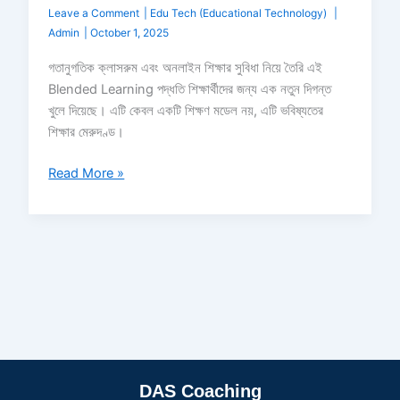
Leave a Comment
|
Edu Tech (Educational Technology)
|
Admin
|
October 1, 2025
গতানুগতিক ক্লাসরুম এবং অনলাইন শিক্ষার সুবিধা নিয়ে তৈরি এই
Blended Learning পদ্ধতি শিক্ষার্থীদের জন্য এক নতুন দিগন্ত
খুলে দিয়েছে। এটি কেবল একটি শিক্ষণ মডেল নয়, এটি ভবিষ্যতের
শিক্ষার মেরুদণ্ড।
Read More »
DAS Coaching