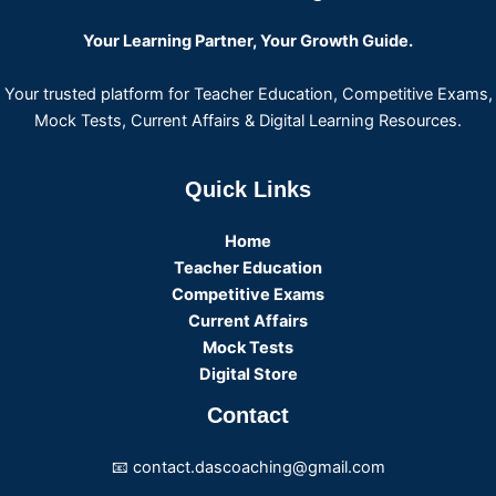
Your Learning Partner, Your Growth Guide.
Your trusted platform for Teacher Education, Competitive Exams,
Mock Tests, Current Affairs & Digital Learning Resources.
Quick Links
Home
Teacher Education
Competitive Exams
Current Affairs
Mock Tests
Digital Store
Contact
📧 contact.dascoaching@gmail.com