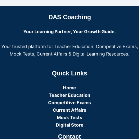
DAS Coaching
Your Learning Partner, Your Growth Guide.
Your trusted platform for Teacher Education, Competitive Exams,
Mock Tests, Current Affairs & Digital Learning Resources.
Quick Links
Home
Teacher Education
Competitive Exams
Current Affairs
Mock Tests
Digital Store
Contact