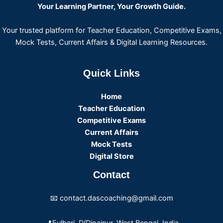
Your Learning Partner, Your Growth Guide.
Your trusted platform for Teacher Education, Competitive Exams,
Mock Tests, Current Affairs & Digital Learning Resources.
Quick Links
Home
Teacher Education
Competitive Exams
Current Affairs
Mock Tests
Digital Store
Contact
📧 contact.dascoaching@gmail.com
📍Fulbari, D/Dinajpur, West Bengal, India