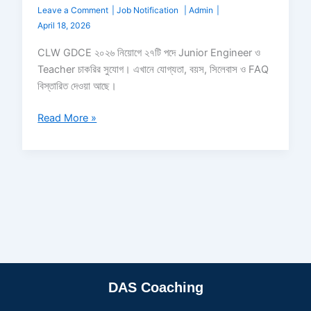
Leave a Comment
|
Job Notification
|
Admin
|
April 18, 2026
CLW GDCE ২০২৬ নিয়োগে ২৭টি পদে Junior Engineer ও
Teacher চাকরির সুযোগ। এখানে যোগ্যতা, বয়স, সিলেবাস ও FAQ
বিস্তারিত দেওয়া আছে।
Read More »
DAS Coaching