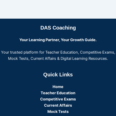
DAS Coaching
Your Learning Partner, Your Growth Guide.
Your trusted platform for Teacher Education, Competitive Exams,
Mock Tests, Current Affairs & Digital Learning Resources.
Quick Links
Home
Teacher Education
Competitive Exams
Current Affairs
Mock Tests