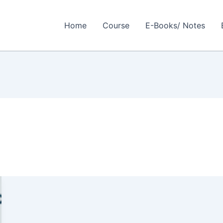
Home
Course
E-Books/ Notes