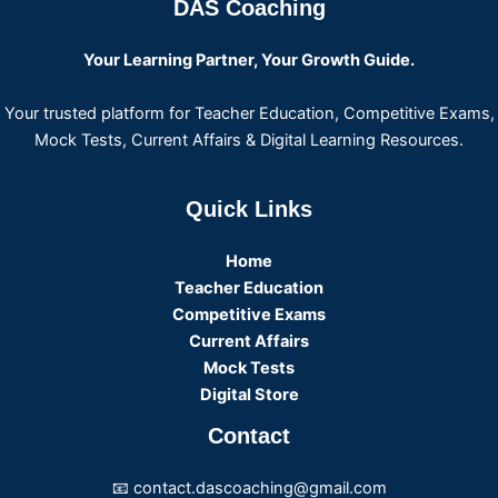
DAS Coaching
Your Learning Partner, Your Growth Guide.
Your trusted platform for Teacher Education, Competitive Exams,
Mock Tests, Current Affairs & Digital Learning Resources.
Quick Links
Home
Teacher Education
Competitive Exams
Current Affairs
Mock Tests
Digital Store
Contact
📧 contact.dascoaching@gmail.com