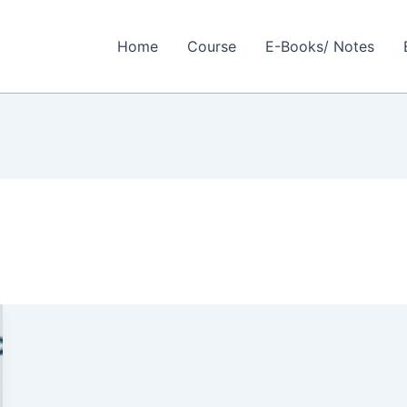
Home
Course
E-Books/ Notes