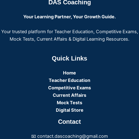
DAS Coaching
Your Learning Partner, Your Growth Guide.
Your trusted platform for Teacher Education, Competitive Exams,
Mock Tests, Current Affairs & Digital Learning Resources.
Quick Links
Home
Teacher Education
Competitive Exams
Current Affairs
Mock Tests
Digital Store
Contact
📧 contact.dascoaching@gmail.com