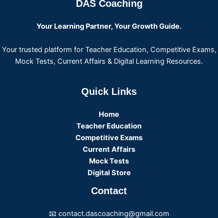
DAS Coaching
Your Learning Partner, Your Growth Guide.
Your trusted platform for Teacher Education, Competitive Exams,
Mock Tests, Current Affairs & Digital Learning Resources.
Quick Links
Home
Teacher Education
Competitive Exams
Current Affairs
Mock Tests
Digital Store
Contact
📧 contact.dascoaching@gmail.com