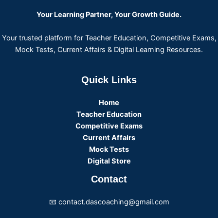
Your Learning Partner, Your Growth Guide.
Your trusted platform for Teacher Education, Competitive Exams,
Mock Tests, Current Affairs & Digital Learning Resources.
Quick Links
Home
Teacher Education
Competitive Exams
Current Affairs
Mock Tests
Digital Store
Contact
📧 contact.dascoaching@gmail.com