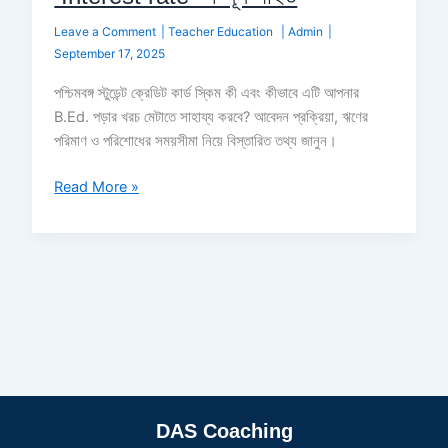
Leave a Comment
|
Teacher Education
|
Admin
|
September 17, 2025
পশ্চিমবঙ্গ স্টুডেন্ট ক্রেডিট কার্ড স্কিম কী এবং কীভাবে এটি আপনার
B.Ed. পড়ার খরচ মেটাতে সাহায্য করবে? আবেদন প্রক্রিয়া, ঋণের
পরিমাণ ও পরিশোধের সময়সীমা নিয়ে বিস্তারিত তথ্য জানুন।
Read More »
DAS Coaching