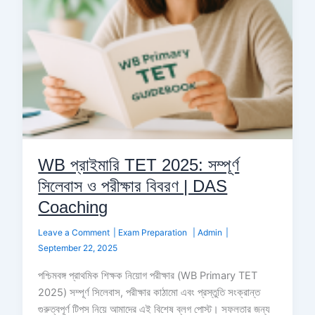
বিবরণ
|
DAS
Coaching
WB প্রাইমারি TET 2025: সম্পূর্ণ
সিলেবাস ও পরীক্ষার বিবরণ | DAS
Coaching
Leave a Comment
|
Exam Preparation
|
Admin
|
September 22, 2025
পশ্চিমবঙ্গ প্রাথমিক শিক্ষক নিয়োগ পরীক্ষার (WB Primary TET
2025) সম্পূর্ণ সিলেবাস, পরীক্ষার কাঠামো এবং প্রস্তুতি সংক্রান্ত
গুরুত্বপূর্ণ টিপস নিয়ে আমাদের এই বিশেষ ব্লগ পোস্ট। সফলতার জন্য