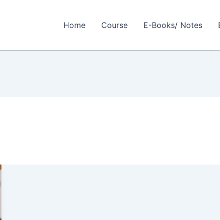
Home
Course
E-Books/ Notes