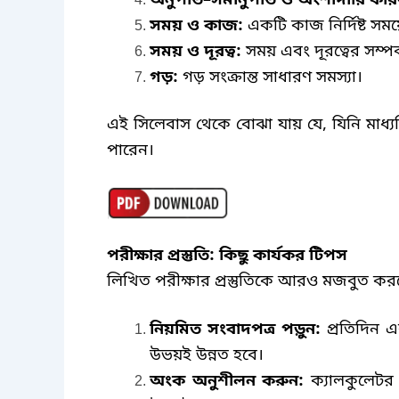
সময় ও কাজ
:
একটি কাজ নির্দিষ্ট 
সময় ও দূরত্ব
:
সময় এবং দূরত্বের সম্পর্
গড়
:
গড় সংক্রান্ত সাধারণ সমস্যা।
এই সিলেবাস থেকে বোঝা যায় যে
,
যিনি মাধ্
পারেন।
পরীক্ষার প্রস্তুতি
:
কিছু কার্যকর টিপস
লিখিত পরীক্ষার প্রস্তুতিকে আরও মজবুত ক
নিয়মিত সংবাদপত্র পড়ুন
:
প্রতিদিন 
উভয়ই উন্নত হবে।
অংক অনুশীলন করুন
:
ক্যালকুলেটর