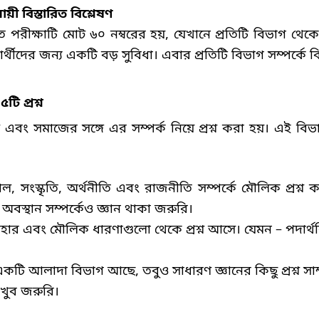
য়ী বিস্তারিত বিশ্লেষণ
 পরীক্ষাটি মোট ৬০ নম্বরের হয়
,
যেখানে প্রতিটি বিভাগ থেকে 
্রার্থীদের জন্য একটি বড় সুবিধা। এবার প্রতিটি বিভাগ সম্পর্কে 
৫টি প্রশ্ন
এবং সমাজের সঙ্গে এর সম্পর্ক নিয়ে প্রশ্ন করা হয়। এই বিভাগ
োল
,
সংস্কৃতি
,
অর্থনীতি এবং রাজনীতি সম্পর্কে মৌলিক প্রশ্ন করা
অবস্থান সম্পর্কেও জ্ঞান থাকা জরুরি।
যবহার এবং মৌলিক ধারণাগুলো থেকে প্রশ্ন আসে। যেমন – পদার্থব
 একটি আলাদা বিভাগ আছে
,
তবুও সাধারণ জ্ঞানের কিছু প্রশ্ন সা
 খুব জরুরি।