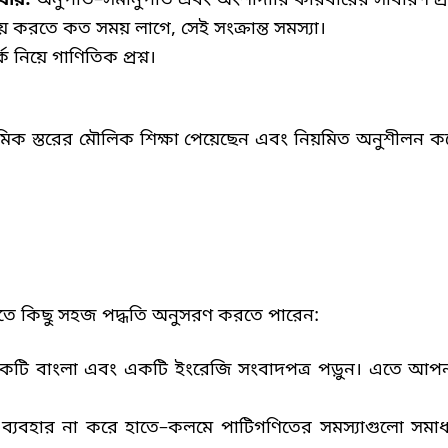
সময়ে করতে কত সময় লাগে
,
সেই সংক্রান্ত সমস্যা।
ক নিয়ে গাণিতিক প্রশ্ন।
যমিক স্তরের মৌলিক শিক্ষা পেয়েছেন এবং নিয়মিত অনুশীলন 
রতে কিছু সহজ পদ্ধতি অনুসরণ করতে পারেন
:
একটি বাংলা এবং একটি ইংরেজি সংবাদপত্র পড়ুন। এতে আপনা
 ব্যবহার না করে হাতে
–
কলমে পাটিগণিতের সমস্যাগুলো সমা