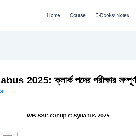
Home
Course
E-Books/ Notes
025: ক্লার্ক পদের পরীক্ষার সম্পূর্ণ
025
WB SSC Group C Syllabus 2025