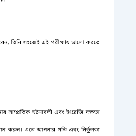
করেন
,
তিনি সহজেই এই পরীক্ষায় ভালো করতে
র সাম্প্রতিক ঘটনাবলী এবং ইংরেজি দক্ষতা
ধান করুন। এতে আপনার গতি এবং নির্ভুলতা