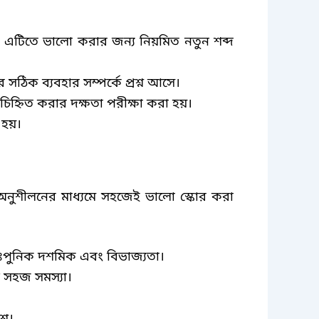
র। এটিতে ভালো করার জন্য নিয়মিত নতুন শব্দ
 সঠিক ব্যবহার সম্পর্কে প্রশ্ন আসে।
্নিত করার দক্ষতা পরীক্ষা করা হয়।
 হয়।
অনুশীলনের মাধ্যমে সহজেই ভালো স্কোর করা
পুনিক দশমিক এবং বিভাজ্যতা।
্ত সহজ সমস্যা।
্ন।