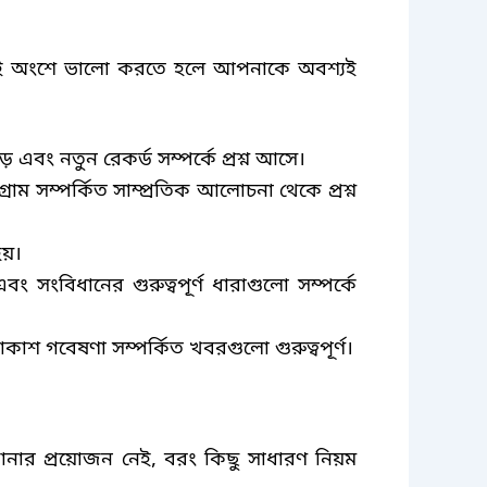
। এই অংশে ভালো করতে হলে আপনাকে অবশ্যই
ড় এবং নতুন রেকর্ড সম্পর্কে প্রশ্ন আসে।
রাম সম্পর্কিত সাম্প্রতিক আলোচনা থেকে প্রশ্ন
হয়।
সংবিধানের গুরুত্বপূর্ণ ধারাগুলো সম্পর্কে
কাশ গবেষণা সম্পর্কিত খবরগুলো গুরুত্বপূর্ণ।
নার প্রয়োজন নেই
,
বরং কিছু সাধারণ নিয়ম