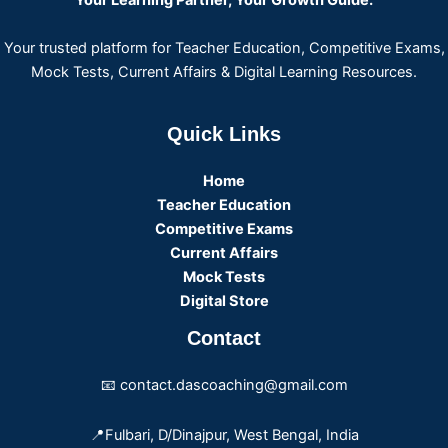
Your trusted platform for Teacher Education, Competitive Exams,
Mock Tests, Current Affairs & Digital Learning Resources.
Quick Links
Home
Teacher Education
Competitive Exams
Current Affairs
Mock Tests
Digital Store
Contact
📧 contact.dascoaching@gmail.com
📍Fulbari, D/Dinajpur, West Bengal, India