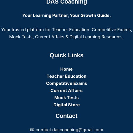
DAS Coaching
Your Learning Partner, Your Growth Guide.
Your trusted platform for Teacher Education, Competitive Exams,
Mock Tests, Current Affairs & Digital Learning Resources.
Quick Links
Home
Teacher Education
Competitive Exams
Current Affairs
Mock Tests
Digital Store
Contact
📧 contact.dascoaching@gmail.com