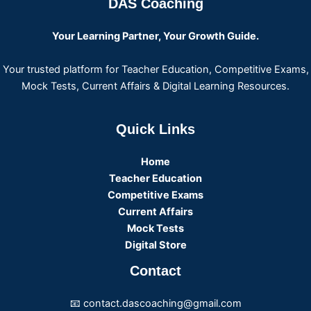
DAS Coaching
Your Learning Partner, Your Growth Guide.
Your trusted platform for Teacher Education, Competitive Exams,
Mock Tests, Current Affairs & Digital Learning Resources.
Quick Links
Home
Teacher Education
Competitive Exams
Current Affairs
Mock Tests
Digital Store
Contact
📧 contact.dascoaching@gmail.com