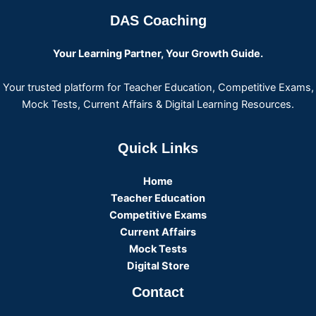
DAS Coaching
Your Learning Partner, Your Growth Guide.
Your trusted platform for Teacher Education, Competitive Exams,
Mock Tests, Current Affairs & Digital Learning Resources.
Quick Links
Home
Teacher Education
Competitive Exams
Current Affairs
Mock Tests
Digital Store
Contact