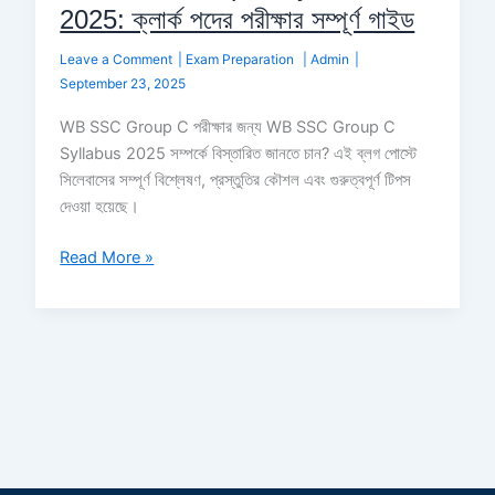
2025: ক্লার্ক পদের পরীক্ষার সম্পূর্ণ গাইড
Leave a Comment
|
Exam Preparation
|
Admin
|
September 23, 2025
WB SSC Group C পরীক্ষার জন্য WB SSC Group C
Syllabus 2025 সম্পর্কে বিস্তারিত জানতে চান? এই ব্লগ পোস্টে
সিলেবাসের সম্পূর্ণ বিশ্লেষণ, প্রস্তুতির কৌশল এবং গুরুত্বপূর্ণ টিপস
দেওয়া হয়েছে।
Read More »